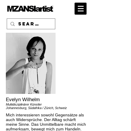
Evelyn Wilhelm
Multidisziplinärer Künstler
Johannesburg, Südafrika / Zürich, Schweiz
Mich interessieren sowohl Gegensätze als
auch Widersprüche. Der Alltag schärft
meine Sinne. Das Unmittelbare macht mich
aufmerksam, bewegt mich zum Handeln.