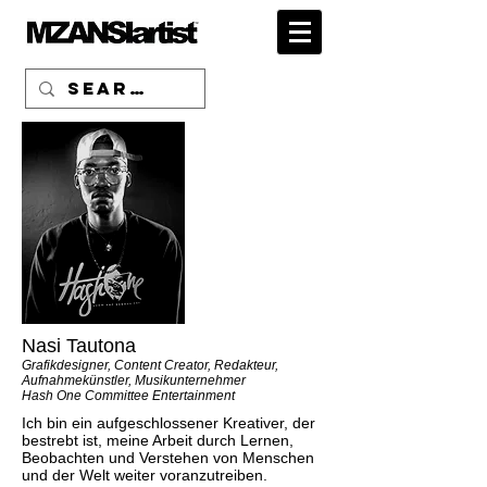
Nasi Tautona
Grafikdesigner, Content Creator, Redakteur,
Aufnahmekünstler, Musikunternehmer
Hash One Committee Entertainment
Ich bin ein aufgeschlossener Kreativer, der
bestrebt ist, meine Arbeit durch Lernen,
Beobachten und Verstehen von Menschen
und der Welt weiter voranzutreiben.