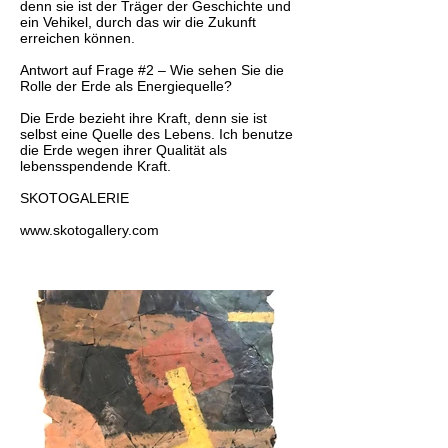
denn sie ist der Träger der Geschichte und
ein Vehikel, durch das wir die Zukunft
erreichen können.
Antwort auf Frage #2 – Wie sehen Sie die
Rolle der Erde als Energiequelle?
Die Erde bezieht ihre Kraft, denn sie ist
selbst eine Quelle des Lebens. Ich benutze
die Erde wegen ihrer Qualität als
lebensspendende Kraft.
SKOTOGALERIE
www.skotogallery.com