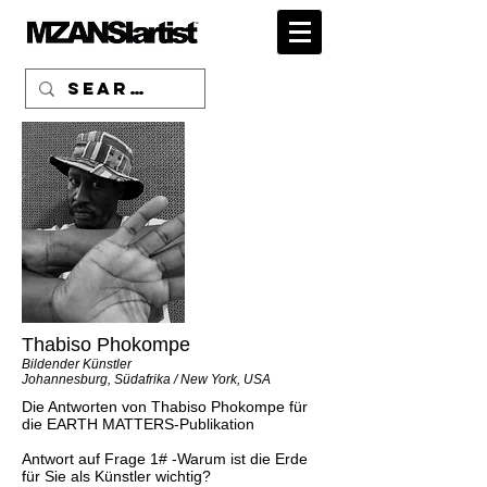
Thabiso Phokompe
Bildender Künstler
Johannesburg, Südafrika / New York, USA
Die Antworten von Thabiso Phokompe für
die EARTH MATTERS-Publikation
Antwort auf Frage 1# -Warum ist die Erde
für Sie als Künstler wichtig?